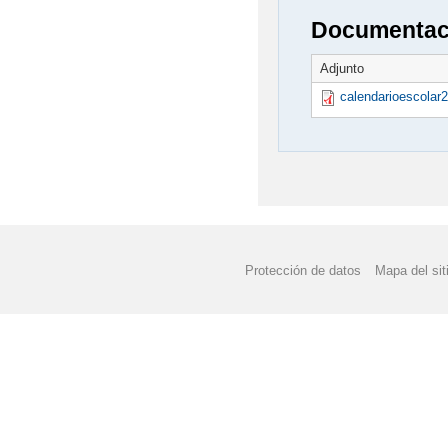
Documentaci
Adjunto
calendarioescolar
Protección de datos
Mapa del sit