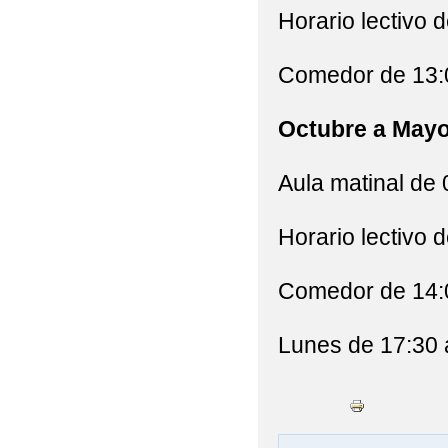
Horario lectivo 
Comedor de 13:0
Octubre a May
Aula matinal de 
Horario lectivo 
Comedor de 14:0
Lunes de 17:30 a